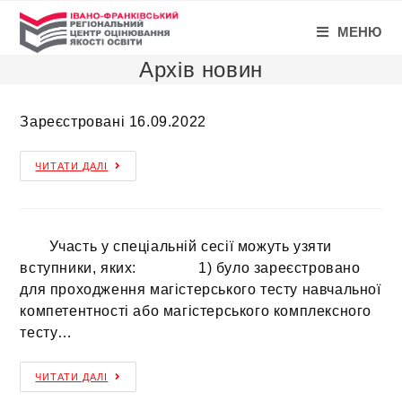
МЕНЮ
Архів новин
Зареєстровані 16.09.2022
ЧИТАТИ ДАЛІ
Участь у спеціальній сесії можуть узяти
вступники, яких: 1) було зареєстровано
для проходження магістерського тесту навчальної
компетентності або магістерського комплексного
тесту…
ЧИТАТИ ДАЛІ