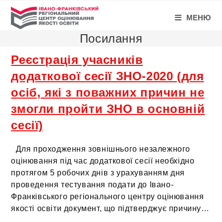
МЕНЮ
Посилання
Реєстрація учасників
додаткової сесії ЗНО-2020 (для
осіб, які з поважних причин не
змогли пройти ЗНО в основній
сесії)
Для проходження зовнішнього незалежного
оцінювання під час додаткової сесії необхідно
протягом 5 робочих днів з урахуванням дня
проведення тестування подати до Івано-
Франківського регіонального центру оцінювання
якості освіти документ, що підтверджує причину…