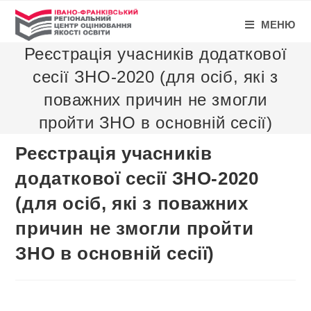
МЕНЮ
Реєстрація учасників додаткової
сесії ЗНО-2020 (для осіб, які з
поважних причин не змогли
пройти ЗНО в основній сесії)
Реєстрація учасників
додаткової сесії ЗНО-2020
(для осіб, які з поважних
причин не змогли пройти
ЗНО в основній сесії)