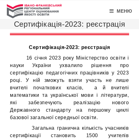
МЕНЮ
Сертифікація-2023: реєстрація
Сертифікація-2023: реєстрація
16 січня 2023 року Міністерство освіти і
науки України ухвалило рішення про
сертифікацію педагогічних працівників у 2023
році. У ній зможуть взяти участь не лише
вчителі початкових класів, а й вчителі
математики та української мови і літератури,
які забезпечують реалізацію нового
Державного стандарту на першому циклі
базової загальної середньої освіти.
Загальна гранична кількість учасників
сертифікації становить 1500 учителів