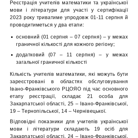
Реєстрація учителів математики та української
мови і літератури для участі у сертифікації
2023 року триватиме упродовж 01-11 серпня й
проводитиметься у два етапи:
основний (01 серпня – 07 серпня) – у межах
граничної кількості для кожного регіону;
додатковий (07 – 11 серпня) – у межах
загальної граничної кількості
Кількість учителів математики, які можуть бути
зареєстровані в областях обслуговування
Івано-Франківського РЦОЯО під час основного
етапу реєстрації, складає 21 особа для
Закарпатської області, 25 – Івано-Франківської,
19 – Тернопільської, 14 – Чернівецької.
Відповідні показники для учителів української
мови і літератури складають 19 осіб для
Закарпатської області, 24 – Івано-Франківської,