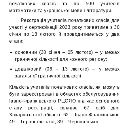
початкових класів та по 500 учителів
математики та української мови і літератури.
Реєстрація учителів початкових класів для
участі у сертифікації 2023 року триватиме з 30
січня по 13 лютого й проводитиметься у два
етапи:
основний (30 січня – 05 лютого) – у межах
граничної кількості для кожного регіону;
додатковий (06 – 13 лютого) – у межах
загальної граничної кількості.
Кількість учителів початкових класів, які можуть
бути зареєстровані в областях обслуговування
Івано-Франківського РЦОЯО під час основного
етапу реєстрації, складає 67 осіб для
Закарпатської області, 62 – Івано-Франківської,
49 – Тернопільської, 39 – Чернівецької.