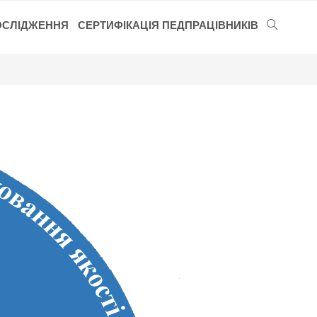
ОСЛІДЖЕННЯ
СЕРТИФІКАЦІЯ ПЕДПРАЦІВНИКІВ