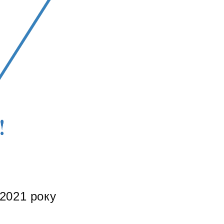
2021 року