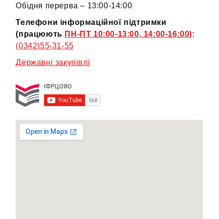
Обідня перерва – 13:00-14:00
Телефони інформаційної підтримки
(працюють
ПН-ПТ 10:00-13:00, 14:00-16:00)
:
(0342)55-31-
55
Державні закупівлі