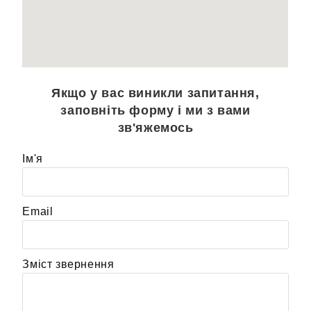
Якщо у вас виникли запитання,
заповніть форму і ми з вами
зв'яжемось
Ім'я
Email
Зміст звернення