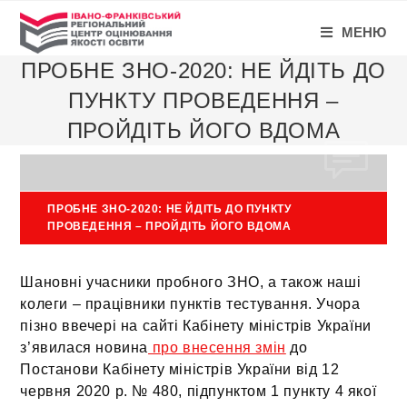
МЕНЮ
ПРОБНЕ ЗНО-2020: НЕ ЙДІТЬ ДО
ПУНКТУ ПРОВЕДЕННЯ –
ПРОЙДІТЬ ЙОГО ВДОМА
ПРОБНЕ ЗНО-2020: НЕ ЙДІТЬ ДО ПУНКТУ
ПРОВЕДЕННЯ – ПРОЙДІТЬ ЙОГО ВДОМА
Шановні учасники пробного ЗНО, а також наші
колеги – працівники пунктів тестування. Учора
пізно ввечері на сайті Кабінету міністрів України
з’явилася новина
про внесення змін
до
Постанови Кабінету міністрів України від 12
червня 2020 р. № 480, підпунктом 1 пункту 4 якої