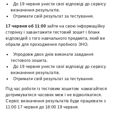
До 19 червня унести свої відповіді до сервісу
визначення результатів.
Отримати свій результат за тестування.
17 червня об 11:00
зайти на свою інформаційну
сторінку і завантажити тестовий зошит і бланк
відповідей з того навчального предмета, який ви
обрали для проходження пробного ЗНО.
Упродовж двох днів виконати завдання
тестового зошита.
До 19 червня унести свої відповіді до сервісу
визначення результатів.
Отримати свій результат за тестування.
Під час роботи із тестовим зошитом намагайтеся
дотримуватися часових меж і не відволікатися.
Сервіс визначення результатів буде працювати з
11:00 17 червня до 18:00 19 червня.